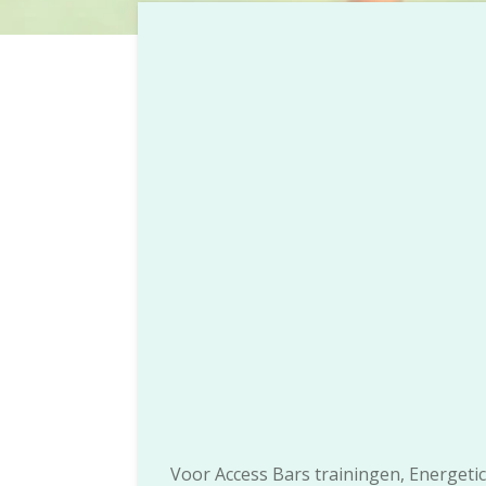
Voor Access Bars trainingen, Energeti