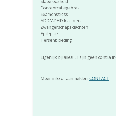
Slapeloosheid
Concentratiegebrek
Examenstress
ADD/ADHD klachten
Zwangerschapsklachten
Epilepsie
Hersenbloeding
…….
Eigenlijk bij alles! Er zijn geen contra in
Meer info of aanmelden:
CONTACT