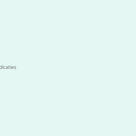
dicaties