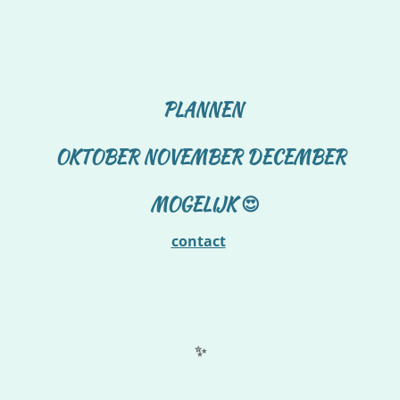
PLANNEN
OKTOBER NOVEMBER DECEMBER
MOGELIJK 😍
contact
✨