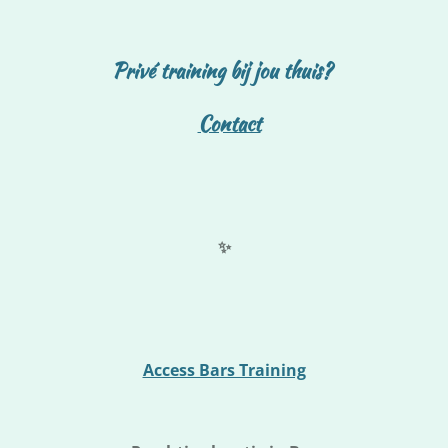
Privé training bij jou thuis?
Contact
✨
Access Bars Training